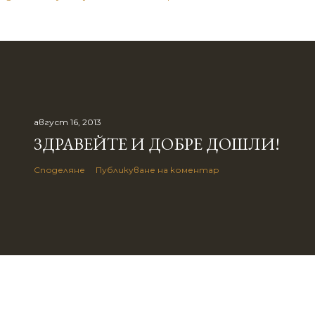
август 16, 2013
ЗДРАВЕЙТЕ И ДОБРЕ ДОШЛИ!
Споделяне
Публикуване на коментар