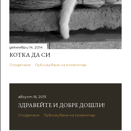
декември 14, 2014
КОТКА ДА СИ
Споделяне
Публикуване на коментар
август 16, 2013
ЗДРАВЕЙТЕ И ДОБРЕ ДОШЛИ!
Споделяне
Публикуване на коментар