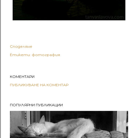
Споделяне
Етикети:
фотография
КОМЕНТАРИ
ПУБЛИКУВАНЕ НА КОМЕНТАР
ПОПУЛЯРНИ ПУБЛИКАЦИИ