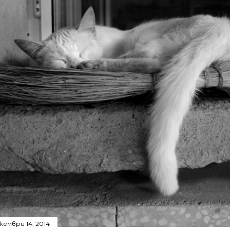
кември 14, 2014