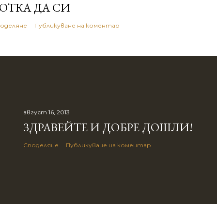
ОТКА ДА СИ
оделяне
Публикуване на коментар
август 16, 2013
ЗДРАВЕЙТЕ И ДОБРЕ ДОШЛИ!
Споделяне
Публикуване на коментар