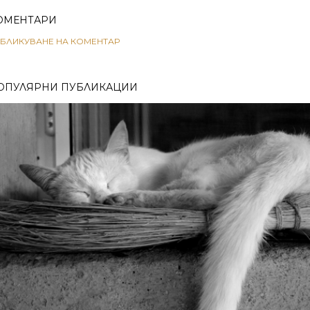
ОМЕНТАРИ
БЛИКУВАНЕ НА КОМЕНТАР
ОПУЛЯРНИ ПУБЛИКАЦИИ