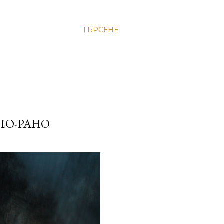
ТЪРСЕНЕ
ПО-РАНО