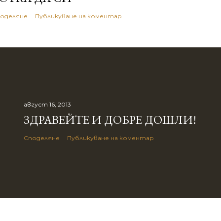
оделяне
Публикуване на коментар
август 16, 2013
ЗДРАВЕЙТЕ И ДОБРЕ ДОШЛИ!
Споделяне
Публикуване на коментар