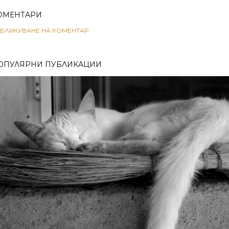
ОМЕНТАРИ
БЛИКУВАНЕ НА КОМЕНТАР
ОПУЛЯРНИ ПУБЛИКАЦИИ