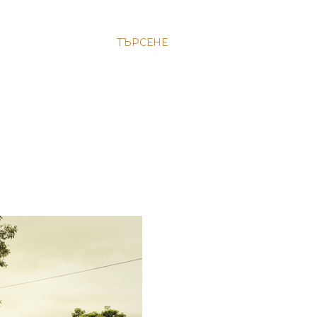
ТЪРСЕНЕ