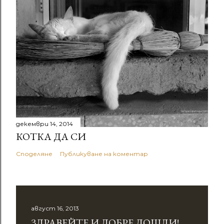
декември 14, 2014
КОТКА ДА СИ
Споделяне
Публикуване на коментар
август 16, 2013
ЗДРАВЕЙТЕ И ДОБРЕ ДОШЛИ!