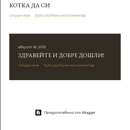
КОТКА ДА СИ
Споделяне
Публикуване на коментар
август 16, 2013
ЗДРАВЕЙТЕ И ДОБРЕ ДОШЛИ!
Споделяне
Публикуване на коментар
Предоставено от Blogger