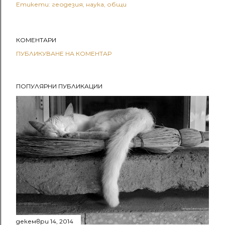
Етикети:
геодезия
наука
общи
КОМЕНТАРИ
ПУБЛИКУВАНЕ НА КОМЕНТАР
ПОПУЛЯРНИ ПУБЛИКАЦИИ
декември 14, 2014